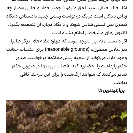
آغا، خالد حنفی، عبدالحق وثیق، تاجمیر جواد و خلیل همراز چه
زمانی ممکن است در یک درخواست رسمی جدید دادستانی دادگاه
کیفری بین‌المللی شامل شوند و دادگاه درباره آن تصمیم بگیرد،
تاکنون زمان مشخصی اعلام نشده است.
اگر دادستان به این نتیجه برسد که درباره مقام‌های دیگر طالبان
نیز «دلایل معقول» (reasonable grounds) برای انتساب جنایت
وجود دارد، می‌تواند از شعبه پیش‌محاکمه درخواست صدور
حکم بازداشت یا احضاریه کند. قضات نیز تنها در صورتی حکم
صادر می‌کنند که شواهد ارائه‌شده را برای این مرحله کافی
بدانند.
پربازدیدترین‌ها