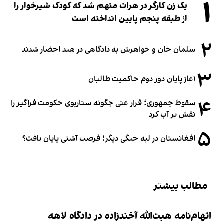
۱
یک زن کارگر در هرات متهم شد که کودک شیرخوار را
از طبقه پنجم پایین انداخته است
۲
سلمان خان و خواهرش به دادگاهی در هند احضار شدند
۳
آغاز پایان دور دوم حاکمیت طالبان
۴
سقوط جمهوری؛ فرار غنی چگونه سناریوی حکومت فراگیر را
نقش بر آب کرد
۵
افغانستان در لبه جنگی دیگر؛ فرصت آشتی پایان یافت؟
مطالب بیشتر
اتهام‌نامه هبت‌الله آخندزاده در دادگاه لاهه