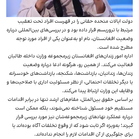
دولت ایالات متحده حقانی را در فهرست افراد تحت تعقیب
مرتبط با تروریسم قرار داده بود و در بررسی‌های بین‌المللی درباره
وضعیت افغانستان، نام او به‌عنوان یکی از افراد مورد توجه
مطرح شده است.
اداره امور زندان‌های افغانستان زیرمجموعه وزارت داخله طالبان
فعالیت می‌کند. از همین رو، هرگونه ادعا درباره وضعیت
زندان‌ها، زندانیان، بازداشت‌ها، شکنجه، بازداشت‌های خودسرانه
یا دیگر تخلفات احتمالی، از نظر مسئولیت اداری با صلاحیت‌ها و
وظایف این وزارت ارتباط پیدا می‌کند.
بر اساس حقوق بین‌الملل، مقام‌های ارشد تنها در برابر اقدامات
مستقیم خود مسئول شناخته نمی‌شوند، بلکه ممکن است
درباره عملکرد نهادهای زیرمجموعه‌شان نیز مورد بررسی قرار
گیرند؛ به‌ویژه اگر ثابت شود که از وقوع تخلفات آگاه بوده‌اند یا
برای جلوگیری از آن اقدامات لازم را انجام نداده‌اند.