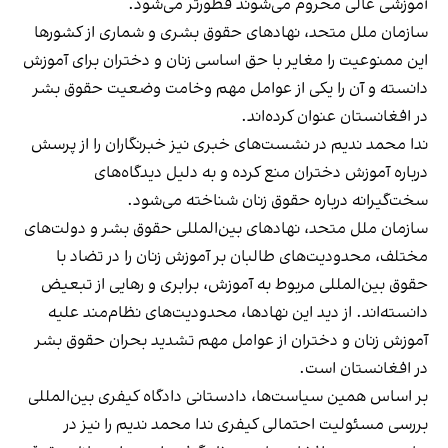
آموزشی عالی محروم می‌شوند قطورتر می‌شود.
سازمان ملل متحد، نهادهای حقوق بشری و شماری از کشورها
این ممنوعیت را مغایر با حق اساسی زنان و دختران برای آموزش
دانسته و آن را یکی از عوامل مهم وخامت وضعیت حقوق بشر
در افغانستان عنوان کرده‌اند.
ندا محمد ندیم در نشست‌های خبری نیز خبرنگاران را از پرسش
درباره آموزش دختران منع کرده و به دلیل دیدگاه‌های
سخت‌گیرانه درباره حقوق زنان شناخته می‌شود.
سازمان ملل متحد، نهادهای بین‌المللی حقوق بشر و دولت‌های
مختلف، محدودیت‌های طالبان بر آموزش زنان را در تضاد با
حقوق بین‌المللی مربوط به آموزش، برابری و رهایی از تبعیض
دانسته‌اند. از دید این نهادها، محدودیت‌های نظام‌مند علیه
آموزش زنان و دختران از عوامل مهم تشدید بحران حقوق بشر
در افغانستان است.
بر اساس همین سیاست‌ها، دادستانی دادگاه کیفری بین‌المللی
بررسی مسئولیت احتمالی کیفری ندا محمد ندیم را نیز در