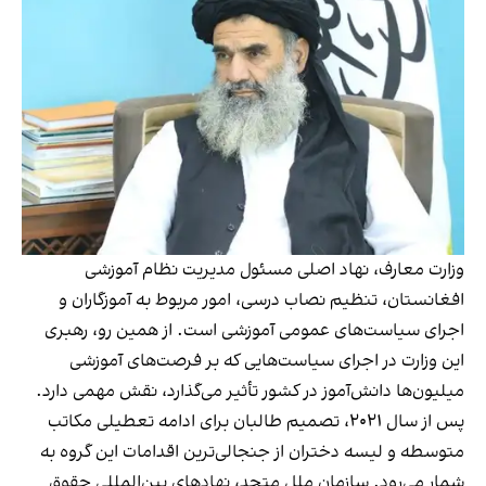
وزارت معارف، نهاد اصلی مسئول مدیریت نظام آموزشی
افغانستان، تنظیم نصاب درسی، امور مربوط به آموزگاران و
اجرای سیاست‌های عمومی آموزشی است. از همین رو، رهبری
این وزارت در اجرای سیاست‌هایی که بر فرصت‌های آموزشی
میلیون‌ها دانش‌آموز در کشور تأثیر می‌گذارد، نقش مهمی دارد.
پس از سال ۲۰۲۱، تصمیم طالبان برای ادامه تعطیلی مکاتب
متوسطه و لیسه دختران از جنجالی‌ترین اقدامات این گروه به
شمار می‌رود. سازمان ملل متحد، نهادهای بین‌المللی حقوق