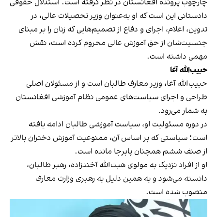
چارچوب پرونده افغانستان در نظر گرفته است. استدلال حقوقی
دادستانی این است که او به‌عنوان وزیر تحصیلات عالی، در
تدوین، اعلام، اجرای و دفاع از تصمیم‌هایی که زنان را بر مبنای
جنسیت‌شان از حق آموزش عالی محروم کرده است، نقش
مهمی داشته است.
حبیب‌الله آغا
حبیب‌الله آغا، وزیر معارف طالبان است و از مسئولان اصلی
طراحی و اجرای سیاست‌های عمومی نظام آموزشی افغانستان
به شمار می‌رود.
در دوره مسئولیت او، سیاست آموزشی طالبان ادامه یافته
است؛ سیاستی که بر اساس آن، ممنوعیت آموزش دختران بالاتر
از صنف ششم همچنان پابرجا مانده است.
او از افراد نزدیک به مولوی هبت‌الله آخندزاده، رهبر طالبان،
دانسته می‌شود و به همین دلیل به رهبری وزارت معارف
منصوب شده است.