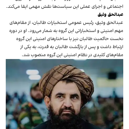
اجتماعی و اجرای عملی این سیاست‌ها نقش مهمی ایفا می‌کند.
عبدالحق وثیق
عبدالحق وثیق، رئیس عمومی استخبارات طالبان، از مقام‌های
مهم امنیتی و استخباراتی این گروه به شمار می‌رود. او در دوره
نخست حاکمیت طالبان نیز با ساختارهای امنیتی این گروه
ارتباط داشت و پس از بازگشت طالبان به قدرت، به یکی از
مقام‌های کلیدی در نظام امنیتی این گروه منصوب شد.