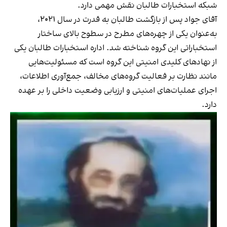
شبکه استخبارات طالبان نقش مهمی دارد.
آقای جواد پس از بازگشت طالبان به قدرت در سال ۲۰۲۱،
به‌عنوان یکی از چهره‌های مطرح در سطوح بالای ساختار
استخباراتی این گروه شناخته شد. اداره استخبارات طالبان یکی
از نهادهای کلیدی امنیتی این گروه است که مسئولیت‌هایی
مانند نظارت بر فعالیت گروه‌های مخالف، جمع‌آوری اطلاعات،
اجرای عملیات‌های امنیتی و ارزیابی وضعیت داخلی را بر عهده
دارد.