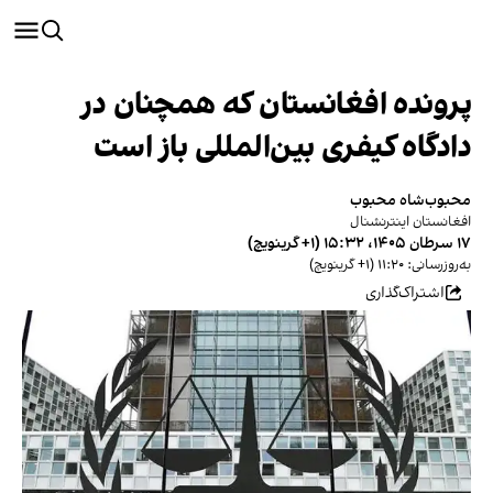
پرونده افغانستان که همچنان در
دادگاه کیفری بین‌المللی باز است
محبوب‌شاه محبوب
افغانستان اینترنشنال
۱۷ سرطان ۱۴۰۵، ۱۵:۳۲ (‎+۱ گرینویچ)
به‌روزرسانی: ۱۱:۲۰ (‎+۱ گرینویچ)
اشتراک‌گذاری