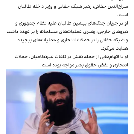
سراج‌الدین حقانی، رهبر شبکه حقانی و وزیر داخله طالبان
است.
او در جریان جنگ‌های پیشین طالبان علیه نظام جمهوری و
نیروهای خارجی، رهبری عملیات‌های مسلحانه را بر عهده داشت
و شبکه حقانی را در حملات انتحاری و عملیات‌های پیچیده
هدایت می‌کرد.
او با اتهام‌هایی از جمله نقش در تلفات غیرنظامیان، حملات
انتحاری و نقض حقوق بشر مواجه بوده است.