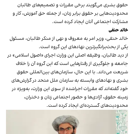
حقوق بشری می‌گویند برخی مقررات و تصمیم‌های طالبان
محدودیت‌هایی بر حقوق برابر زنان، از جمله حق آموزش، کار و
مشارکت اجتماعی آنان ایجاد کرده است.
خالد حنفی
خالد حنفی، وزیر امر به معروف و نهی از منکر طالبان، مسئول
یکی از بحث‌برانگیزترین نهادهای این گروه است.
از دید طالبان، وظیفه اصلی این وزارت اجرای «اصول اسلامی» در
جامعه و جلوگیری از رفتارهایی است که این گروه آن را خلاف
شریعت می‌داند. با این حال، سازمان‌های بین‌المللی حقوق
بشری و نهادهای وابسته به سازمان ملل متحد در گزارش‌های
خود گفته‌اند که مقررات اجراشده از سوی این وزارت، به‌ویژه در
زمینه حقوق، آزادی‌ها و حضور اجتماعی زنان و دختران،
محدودیت‌های گسترده‌ای ایجاد کرده است.