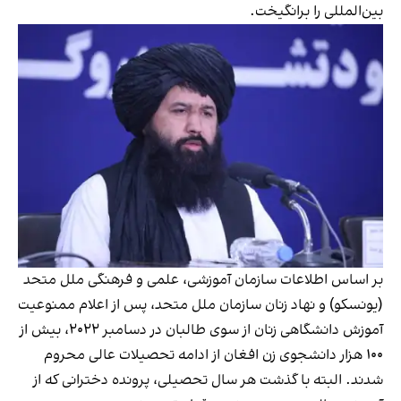
بین‌المللی را برانگیخت.
بر اساس اطلاعات سازمان آموزشی، علمی و فرهنگی ملل متحد
(یونسکو) و نهاد زنان سازمان ملل متحد، پس از اعلام ممنوعیت
آموزش دانشگاهی زنان از سوی طالبان در دسامبر ۲۰۲۲، بیش از
۱۰۰ هزار دانشجوی زن افغان از ادامه تحصیلات عالی محروم
شدند. البته با گذشت هر سال تحصیلی، پرونده دخترانی که از