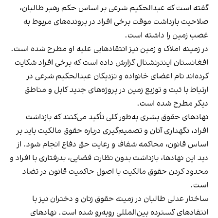
گفته است که عبدالحکیم شرعی بر اساس حکم رهبر طالبان،
صلاحیت بازداشت موقت برخی افراد در پرونده‌های مربوط به
غصب زمین را داشته است.
در زمینه املاک و زمین نیز انتقادهایی علیه او مطرح شده است.
افغانستان اینترنشنال گزارش داده است که برخی افراد شکایت
کرده‌اند نام اعضای خانواده و نزدیکان عبدالحکیم شرعی در
ارتباط با ثبت و توزیع زمین در پروژه‌های جدید کابل و مناطق
دیگر مطرح شده است.
نهادهای حقوق بشری به‌طور کلی تأکید می‌کنند که بازداشت
افراد، نگهداری آنان و تصمیم‌گیری درباره حقوق مالکیت باید بر
اساس قانون، محاکمه شفاف و رعایت حق دفاع انجام شود. از
دید این نهادها، بازداشت بدون نظارت قضایی، بدرفتاری با افراد و
محدود کردن حقوق مالکیت با اصول حاکمیت قانون در تضاد
است.
ساختار عدلی طالبان در زمینه حقوق زنان و دختران نیز با
انتقادهای گسترده بین‌المللی روبه‌رو شده است. نهادهای