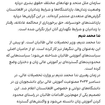
سازمان ملل متحد و نهادهای مختلف حقوق بشری درباره
وضعیت زندان‌ها، بازداشتگاه‌ها و شرایط زندانیان در افغانستان
گزارش‌های متعددی منتشر کرده‌اند. در این گزارش‌ها درباره
بازداشت‌های خودسرانه، حق برخورداری از محاکمه عادلانه، رفتار
با زندانیان و شرایط نگهداری آنان ابراز نگرانی شده است.
ندا محمد ندیم
ندا محمد ندیم، وزیر تحصیلات عالی طالبان است. او پیش از
این به‌عنوان والی ننگرهار نیز کار کرده است. او از حامیان اصلی
سیاست‌های آموزشی طالبان شناخته می‌شود؛ سیاست‌هایی که
محدودیت‌های گسترده‌ای بر آموزش عالی زنان و دختران وضع
کرده است.
در زمان رهبری ندا محمد ندیم بر وزارت تحصیلات عالی، در
دسامبر ۲۰۲۲ ممنوعیت آموزش عالی برای دانشجویان زن در
دانشگاه‌های دولتی و خصوصی افغانستان اعلام شد. این
تصمیم یکی از مهم‌ترین اقدامات طالبان در راستای محدود
کردن آموزش زنان دانسته می‌شود و واکنش‌های گسترده