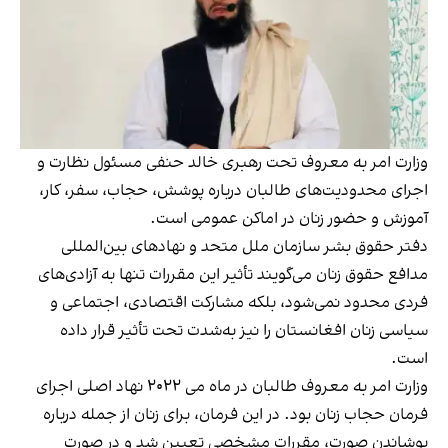
وزارت امر به معروف تحت رهبری خالد حنفی مسئول نظارت و
اجرای محدودیت‌های طالبان درباره پوشش، حجاب، سفر، کار،
آموزش و حضور زنان در اماکن عمومی است.
دفتر حقوق بشر سازمان ملل متحد و نهادهای بین‌المللی
مدافع حقوق زنان می‌گویند تأثیر این مقررات تنها به آزادی‌های
فردی محدود نمی‌شود، بلکه مشارکت اقتصادی، اجتماعی و
سیاسی زنان افغانستان را نیز به‌شدت تحت تأثیر قرار داده
است.
وزارت امر به معروف طالبان در ماه می ۲۰۲۲ نهاد اصلی اجرای
فرمان حجاب زنان بود. در این فرمان، برای زنان از جمله درباره
پوشاندن صورت، مقررات مشخصی تعیین شد و در صورت