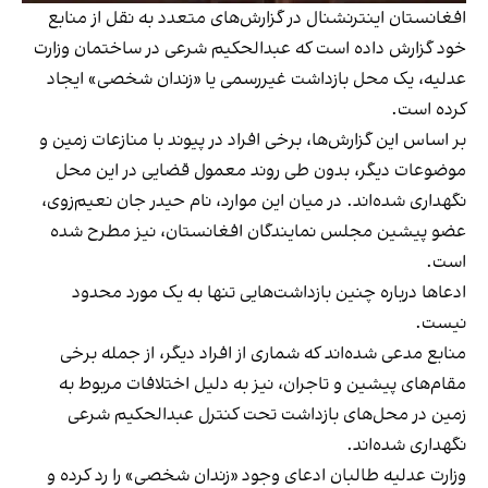
افغانستان اینترنشنال در گزارش‌های متعدد به نقل از منابع
خود گزارش داده است که عبدالحکیم شرعی در ساختمان وزارت
عدلیه، یک محل بازداشت غیررسمی یا «زندان شخصی» ایجاد
کرده است.
بر اساس این گزارش‌ها، برخی افراد در پیوند با منازعات زمین و
موضوعات دیگر، بدون طی روند معمول قضایی در این محل
نگهداری شده‌اند. در میان این موارد، نام حیدر جان نعیم‌زوی،
عضو پیشین مجلس نمایندگان افغانستان، نیز مطرح شده
است.
ادعاها درباره چنین بازداشت‌هایی تنها به یک مورد محدود
نیست.
منابع مدعی شده‌اند که شماری از افراد دیگر، از جمله برخی
مقام‌های پیشین و تاجران، نیز به دلیل اختلافات مربوط به
زمین در محل‌های بازداشت تحت کنترل عبدالحکیم شرعی
نگهداری شده‌اند.
وزارت عدلیه طالبان ادعای وجود «زندان شخصی» را رد کرده و