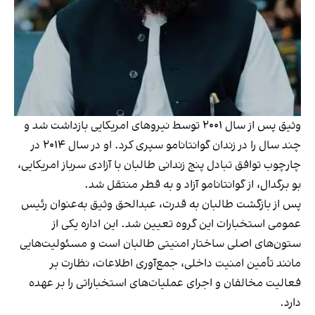
وثیق پس از سال ۲۰۰۱ توسط نیروهای امریکایی بازداشت شد و
چند سال را در زندان گوانتانامو سپری کرد. او در سال ۲۰۱۴ در
چارچوب توافق تبادل پنج زندانی طالبان با آزادی سرباز امریکایی،
بو برگدال، از گوانتانامو آزاد و به قطر منتقل شد.
پس از بازگشت طالبان به قدرت، عبدالحق وثیق به‌عنوان رئیس
عمومی استخبارات این گروه تعیین شد. این اداره یکی از
ستون‌های اصلی ساختار امنیتی طالبان است و مسئولیت‌هایی
مانند تأمین امنیت داخلی، جمع‌آوری اطلاعات، نظارت بر
فعالیت مخالفان و اجرای عملیات‌های استخباراتی را بر عهده
دارد.