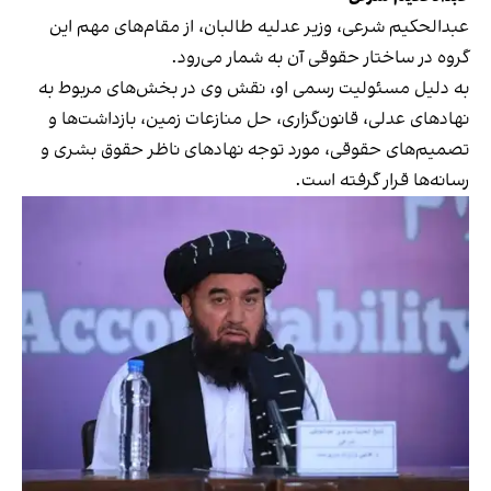
عبدالحکیم شرعی، وزیر عدلیه طالبان، از مقام‌های مهم این
گروه در ساختار حقوقی آن به شمار می‌رود.
به دلیل مسئولیت رسمی او، نقش وی در بخش‌های مربوط به
نهادهای عدلی، قانون‌گزاری، حل منازعات زمین، بازداشت‌ها و
تصمیم‌های حقوقی، مورد توجه نهادهای ناظر حقوق بشری و
رسانه‌ها قرار گرفته است.