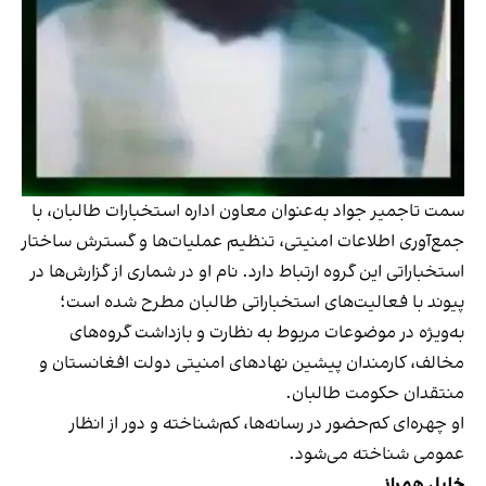
سمت تاجمیر جواد به‌عنوان معاون اداره استخبارات طالبان، با
جمع‌آوری اطلاعات امنیتی، تنظیم عملیات‌ها و گسترش ساختار
استخباراتی این گروه ارتباط دارد. نام او در شماری از گزارش‌ها در
پیوند با فعالیت‌های استخباراتی طالبان مطرح شده است؛
به‌ویژه در موضوعات مربوط به نظارت و بازداشت گروه‌های
مخالف، کارمندان پیشین نهادهای امنیتی دولت افغانستان و
منتقدان حکومت طالبان.
او چهره‌ای کم‌حضور در رسانه‌ها، کم‌شناخته و دور از انظار
عمومی شناخته می‌شود.
خلیل همراز