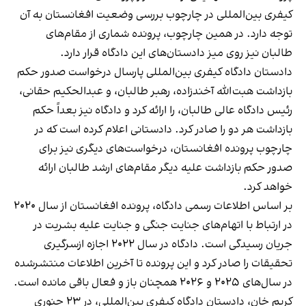
کیفری بین‌المللی در چارچوب بررسی وضعیت افغانستان به آن
توجه دارد. در همین چارچوب، پرونده شماری از مقام‌های
طالبان نیز روی میز دادستان‌های این دادگاه قرار دارد.
دادستان دادگاه کیفری بین‌المللی پارسال درخواست صدور حکم
بازداشت هبت‌الله آخندزاده، رهبر طالبان، و عبدالحکیم حقانی،
رئیس دادگاه عالی طالبان، را ارائه کرد و دادگاه نیز بعداً حکم
بازداشت هر دو را صادر کرد. دادستانی اعلام کرده است که در
چارچوب پرونده افغانستان، درخواست‌های دیگری نیز برای
صدور حکم بازداشت علیه دیگر مقام‌های ارشد طالبان ارائه
خواهد کرد.
بر اساس اطلاعات رسمی دادگاه، پرونده افغانستان از سال ۲۰۲۰
در ارتباط با اتهام‌های جنایت جنگی و جنایت علیه بشریت در
جریان رسیدگی است. دادگاه در سال ۲۰۲۲ اجازه ازسرگیری
تحقیقات را صادر کرد و این پرونده تا آخرین اطلاعات منتشرشده
در سال‌های ۲۰۲۵ و ۲۰۲۶ همچنان باز و فعال باقی مانده است.
کریم خان، دادستان دادگاه کیفری بین‌المللی، در ۲۳ جنوری