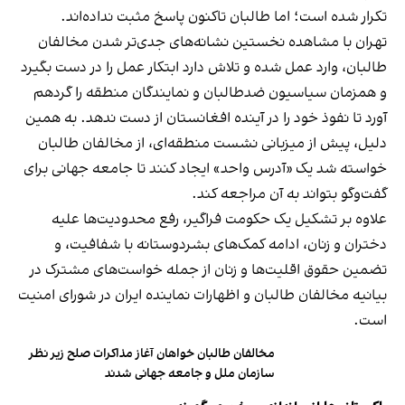
تکرار شده است؛ اما طالبان تاکنون پاسخ مثبت نداده‌اند.
تهران با مشاهده نخستین نشانه‌های جدی‌تر شدن مخالفان
طالبان، وارد عمل شده و تلاش دارد ابتکار عمل را در دست بگیرد
و همزمان سیاسیون ضدطالبان و نمایندگان منطقه را گردهم
آورد تا نفوذ خود را در آینده افغانستان از دست ندهد. به همین
دلیل، پیش از میزبانی نشست منطقه‌ای، از مخالفان طالبان
خواسته شد یک «آدرس واحد» ایجاد کنند تا جامعه جهانی برای
گفت‌وگو بتواند به آن مراجعه کند.
علاوه بر تشکیل یک حکومت فراگیر، رفع محدودیت‌ها علیه
دختران و زنان، ادامه کمک‌های بشردوستانه با شفافیت، و
تضمین حقوق اقلیت‌ها و زنان از جمله خواست‌های مشترک در
بیانیه مخالفان طالبان و اظهارات نماینده ایران در شورای امنیت
است.
مخالفان طالبان خواهان آغاز مذاکرات صلح زیر نظر
سازمان ملل و جامعه جهانی شدند