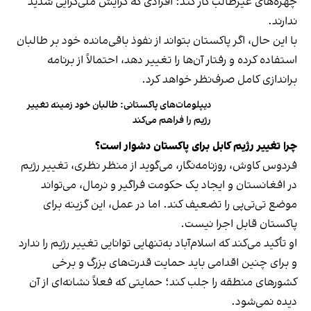
چهره‌های غیرطالب کار کند؛ افرادی که گرایش ملی‌گرایی شدید
ندارند.
با این حال، اگر پاکستان بتواند از نفوذ باقی‌مانده خود بر طالبان
استفاده کرده و رفتار آن‌ها را تغییر دهد، احتمالاً از برنامه
براندازی کامل صرف‌نظر خواهد کرد.
دیپلومات‌های پاکستانی: طالبان خود زمینه تغییر
رژیم را فراهم می‌کند
چرا تغییر رژیم کابل برای پاکستان دشوار است؟
فردوس کاوش، روزنامه‌نگار، می‌گوید از منظر نظری، تغییر رژیم
در افغانستان و ایجاد یک حکومت فراگیر و نرمال، می‌تواند
موضع تی‌تی‌پی را تضعیف کند. اما در عمل، این گزینه برای
پاکستان قابل اجرا نیست.
او تأکید می‌کند که اسلام‌آباد به‌تنهایی توانایی تغییر رژیم را ندارد
و برای چنین اقدامی باید حمایت قدرت‌های بزرگ و برخی
کشورهای منطقه را جلب کند؛ حمایتی که فعلاً نشانه‌ای از آن
دیده نمی‌شود.