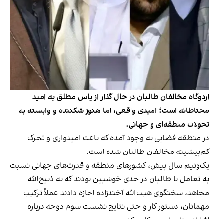
اردوگاه مخالفان طالبان در حال گذار از یاس مطلق به امید
محتاطانه است؛ امیدی واقعی، اما هنوز شکننده و وابسته به
تحولات منطقه‌ای و جهانی.
در منطقه فضایی به وجود آمده که باعث امیدواری و تحرک
کم‌پیشینه مخالفان طالبان شده است.
یک‌ونیم سال پیش، کشورهای منطقه و قدرت‌های جهانی نسبت
به تعامل با طالبان در حدی خوشبین بودند که به ذبیح‌الله
مجاهد، سخنگوی هبت‌الله آخندزاده اجازه دادند عملاً ترکیب
مهمانان، دستور کار و حتی نتایج نشست سوم دوحه درباره