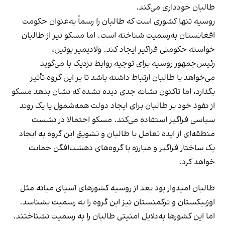
طالبان خودداری می‌کند.
روسیه تنها کشوری است که طالبان را رسماً به‌عنوان حکومت
افغانستان به‌رسمیت شناخته است. اما مسکو نیز از طالبان
خواسته حکومتی فراگیر ایجاد کند. ولادیمیر پوتین،
رئيس‌جمهور روسیه برای توجیه روابط نزدیک با می‌گوید
می‌خواهد با طالبان ارتباط داشته باشد تا بر این گروه تأثیر
بگذارد، اما تاکنون نشانه جدی دیده نشده که نشان بدهد مسکو
از نفوذ خود بر طالبان برای ایجاد دولت همه‌شمول یا یک روند
سیاسی فراگیر استفاده می‌کند. مسکو احتمالا در نشست
منطقه‌ای از ایده تعامل با طالبان و تشویق این گروه به ایجاد
یک ساختار فراگیر و مبارزه با گروه‌های دهشت‌افگن حمایت
خواهد کرد.
طالبان امیدوار بود بعد از روسیه کشورهای آسیای میانه مثل
اوزبیکستان و ترکمنستان نیز این گروه را به رسمیت بشناسد.
اما این کشورها به‌دلایل امنیتی طالبان را به رسمیت نشناختند.