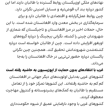
نهادهای ملکی اوزبیکستان روابط گسترده با طالبان دارند اما این
کشور درباره بند آب قوش‌تپه و مسایل امنیتی نگرانی دارد.
چین روابط عمل‌گرایانه و اقتصادی با طالبان دارد و برای
سرمایه‌گذاری در بخش معدن وارد افغانستان شده است. با این
حال، حملات اخیر در مرز افغانستان و تاجیکستان که شماری از
شهروندان چینی را کشته، نگرانی بیجینگ را درباره گروه‌های
اویغور افزایش داده است. چین از طالبان خواسته است درباره
کشته‌شدن شهروندانش تحقیق کند. همچنین چین نگرانی
پاکستان درباره حضور تی‌تی‌پی در خاک افغانستان را به‌جا
می‌داند.
غرب با انتقادهای بدون حمایت از اپوزیسیون به حاشیه رفته است
کشورهای غربی به‌دلیل اولویت‌های دیگر جهانی در افغانستان
کم کم به حاشیه رفته‌اند. این کشورها تمرکز خود را از تعامل
مستقیم با طالبان به کمک‌های بشردوستانه و کنترول مهاجرت
معطوف کردند.
کشورهای غربی با وجود نارضایتی عمیق از شیوه حکومت‌داری