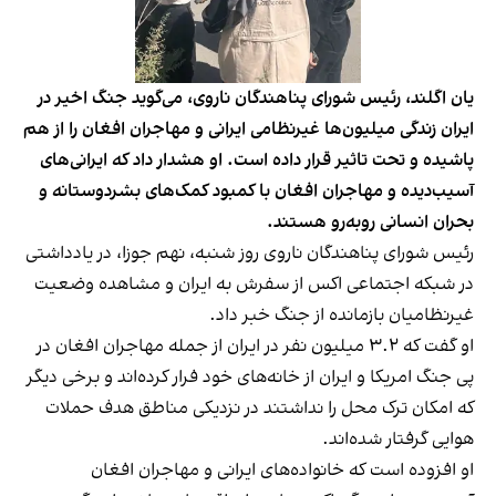
یان اگلند، رئیس شورای پناهندگان ناروی، می‌گوید جنگ اخیر در
ایران زندگی میلیون‌ها غیرنظامی ایرانی و مهاجران افغان را از هم
پاشیده و تحت تاثیر قرار داده است. او هشدار داد که ایرانی‌های
آسیب‌دیده و مهاجران افغان‌ با کمبود کمک‌های بشردوستانه و
بحران انسانی روبه‌رو هستند.
رئیس شورای پناهندگان ناروی روز شنبه، نهم جوزا، در یادداشتی
در شبکه اجتماعی اکس از سفرش به ایران و مشاهده وضعیت
غیرنظامیان بازمانده از جنگ خبر داد.
او گفت که ۳.۲ میلیون نفر در ایران از جمله مهاجران افغان در
پی جنگ امریکا و ایران از خانه‌های خود فرار کرده‌اند و برخی دیگر
که امکان ترک محل را نداشتند در نزدیکی مناطق هدف حملات
هوایی گرفتار شده‌اند.
او افزوده است که خانواده‌های ایرانی و مهاجران افغان