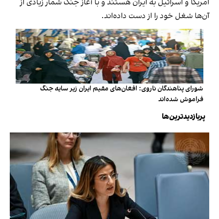
امریکا و اسرائیل به ایران هستند و با آغاز جنگ شمار زیادی از
آن‌ها شغل خود را از دست داده‌اند.
شورای پناهندگان ناروی: افغان‌های مقیم ایران زیر سایه جنگ
فراموش شده‌اند
پربازدیدترین‌ها