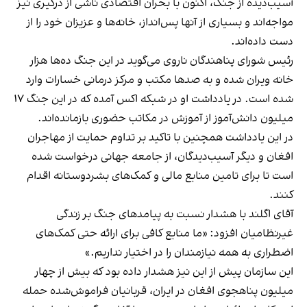
آسیب‌دیده از جنگ، اکنون با بحران اقتصادی ناشی از درگیری نیز
مواجه‌اند و بسیاری از آنها پس‌انداز، خانه‌ها و عزیزان خود را از
دست داده‌اند.
رئیس شورای پناهندگان ناروی می‌گوید در این جنگ ده‌ها هزار
خانه ویران شده و به صدها مکتب و مرکز درمانی خسارات وارد
شده است. در یادداشت او در شبکه اکس آمده که در این جنگ ۱۷
میلیون دانش‌آموز از آموزش در مکاتب حضوری بازمانده‌اند.
در این یادداشت همچنین با تاکید بر تداوم حمایت از مهاجران
افغان و دیگر آسیب‌دیدگان، از جامعه جهانی درخواست شده
است تا برای تامین منابع مالی و کمک‌های بشردوستانه اقدام
کنند.
آقای اگلند با هشدار نسبت به پیامدهای جنگ بر زندگی
غیرنظامیان افزود: «ما منابع کافی برای ارائه حتی کمک‌های
اضطراری به همه نیازمندان را در اختیار نداریم.»
این سازمان پیش از این نیز هشدار داده بود که بیش از چهار
میلیون پناهجوی افغان در ایران، قربانیان فراموش‌شده حمله