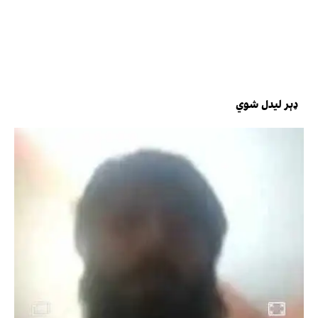
ډېر لیدل شوي