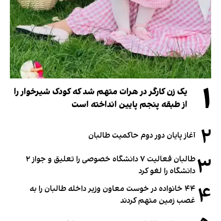
۱
یک زن کارگر در هرات متهم شد که کودک شیرخوار را
از طبقه پنجم پایین انداخته است
۲
آغاز پایان دور دوم حاکمیت طالبان
۳
طالبان فعالیت ۷ دانشگاه خصوصی را تعلیق و جواز ۲
دانشگاه را لغو کرد
۴
۴۴ خانواده در خوست معاون وزیر داخله طالبان را به
غصب زمین متهم کردند