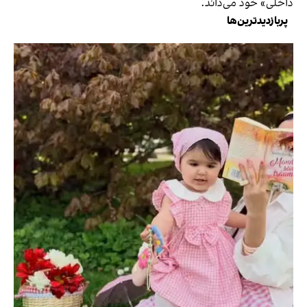
داخلی» خود می‌داند.
پربازدیدترین‌ها