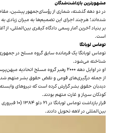
مشهورترین بازداشت‌شدگان
در دو دهه گذشته، شماری از رؤسای‌جمهور پیشین، مقام‌ه
شده‌اند؛ هرچند اجرای این تصمیم‌ها به میزان زیادی به 
بر بنیاد آخرین آمار رسمی دادگاه کیفری بین‌المللی، از آغ
است.
توماس لوبانگا
توماس لوبانگا یک فرمانده سابق گروه مسلح در جمهوری 
شناخته می‌شود.
او در اوایل دهه ۲۰۰۰ رهبر گروه مسلح ا
از جمله درگیری‌های قومی و نقض حقوق بشر متهم شد.
دیدبان حقوق بشر گزارش کرده است که نیروهای وابسته به
کودکان سرباز و غارت متهم بودند.
بین‌المللی در لاهه تحویل دادند.