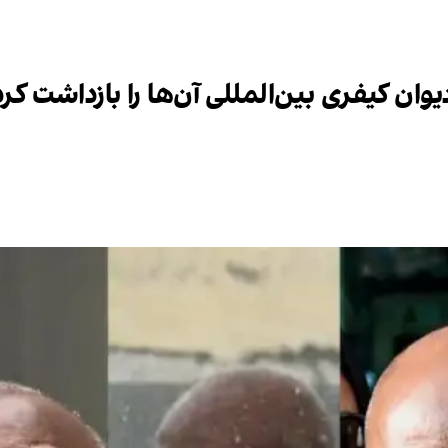
ان کیفری بین‌المللی آن‌ها را بازداشت کرد