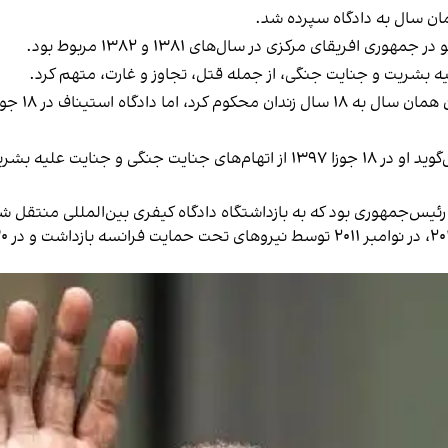
ریقای مرکزی در سال‌های ۱۳۸۱ و ۱۳۸۲ مربوط بود.
علیه بشریت و جنایت جنگی، از جمله قتل، تجاوز و غارت، متهم کرد.
 علیه بشریت تبرئه شد.
یس‌جمهوری بود که به بازداشتگاه دادگاه کیفری بین‌المللی منتقل ش