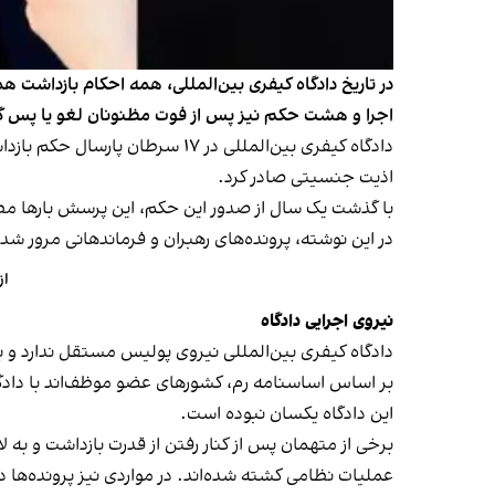
اجرا و هشت حکم نیز پس از فوت مظنونان لغو یا پس گر
دادگاه کیفری بین‌المللی در ۱۷ 
اذیت جنسیتی صادر کرد.
با گذشت یک سال از صدور این حکم، این پرسش بارها مطرح 
در این نوشته، پرونده‌های رهبران و فرماندهانی مرور شده
از
نیروی اجرایی دادگاه
دادگاه کیفری بین‌المللی نیروی پولیس مستقل ندارد و 
بر اساس اساسنامه رم، کشورهای عضو موظف‌اند با دادگا
این دادگاه یکسان نبوده است.
برخی از متهمان پس از کنار رفتن از قدرت بازداشت و به 
عملیات نظامی کشته شده‌اند. در مواردی نیز پرونده‌ها