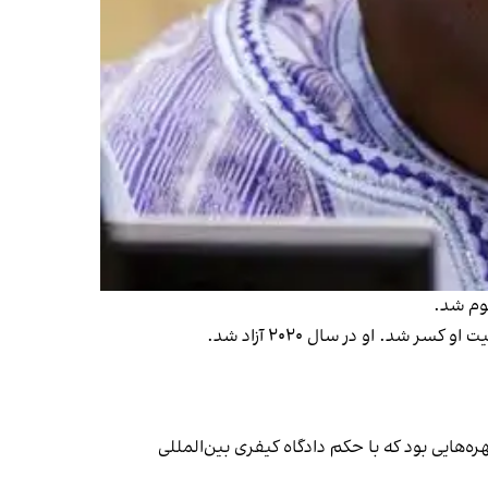
‌هایی بود که با حکم دادگاه کیفری بین‌المللی