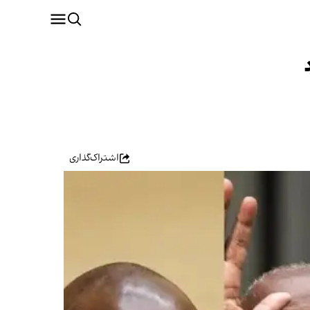
اشتراک‌گذاری