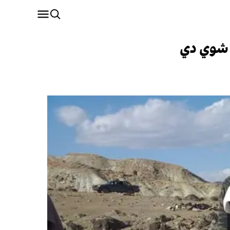
ل شوي دي