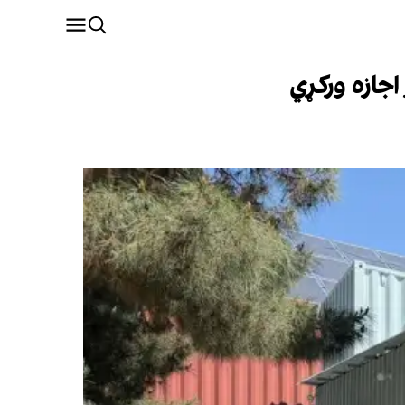
اجازه ورکړي