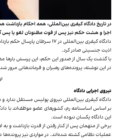
اجرا و هشت حکم نیز پس از فوت مظنونان لغو یا پس گر
دادگاه کیفری بین‌المللی در ۱۷ 
اذیت جنسیتی صادر کرد.
با گذشت یک سال از صدور این حکم، این پرسش بارها مطرح 
در این نوشته، پرونده‌های رهبران و فرماندهانی مرور شده
از
نیروی اجرایی دادگاه
دادگاه کیفری بین‌المللی نیروی پولیس مستقل ندارد و 
بر اساس اساسنامه رم، کشورهای عضو موظف‌اند با دادگا
این دادگاه یکسان نبوده است.
برخی از متهمان پس از کنار رفتن از قدرت بازداشت و به 
عملیات نظامی کشته شده‌اند. در مواردی نیز پرونده‌ها