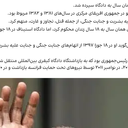
ریقای مرکزی در سال‌های ۱۳۸۱ و ۱۳۸۲ مربوط بود.
علیه بشریت و جنایت جنگی، از جمله قتل، تجاوز و غارت، متهم کرد.
 علیه بشریت تبرئه شد.
یس‌جمهوری بود که به بازداشتگاه دادگاه کیفری بین‌المللی منتقل ش