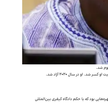
‌هایی بود که با حکم دادگاه کیفری بین‌المللی