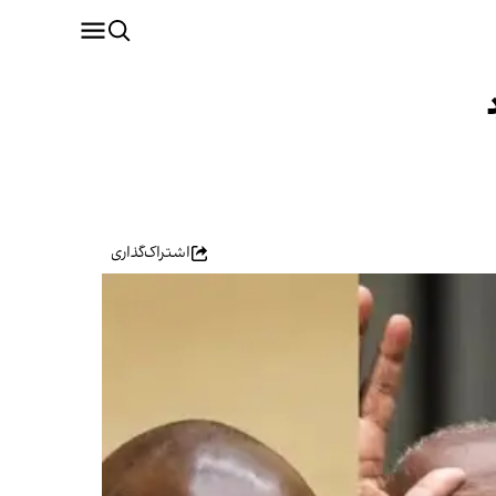
اشتراک‌گذاری