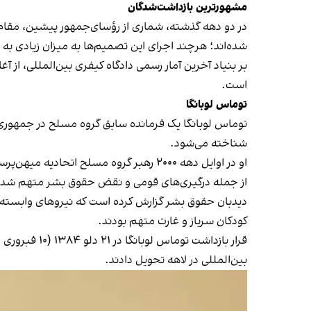
مشهورترین بازداشت‌شدگان
در دو دهه گذشته، شماری از رؤسای‌جمهور پیشین، مقام‌ه
شده‌اند؛ هرچند اجرای این تصمیم‌ها به میزان زیادی به 
بر بنیاد آخرین آمار رسمی دادگاه کیفری بین‌المللی، از آغ
است.
توماس لوبانگا
توماس لوبانگا یک فرمانده سابق گروه مسلح در جمهوری 
شناخته می‌شود.
او در اوایل دهه ۲۰۰۰ رهبر گروه مسلح ا
از جمله درگیری‌های قومی و نقض حقوق بشر متهم شد.
دیدبان حقوق بشر گزارش کرده است که نیروهای وابسته به
کودکان سرباز و غارت متهم بودند.
بین‌المللی در لاهه تحویل دادند.