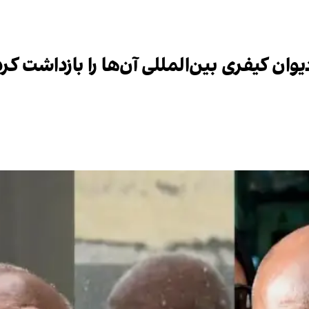
ان کیفری بین‌المللی آن‌ها را بازداشت کرد