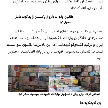
کرده و همزمان تلاش‌هایی را برای یافتن مسیرهای جایگزین
تأمین دارو آغاز کرده‌اند.
طالبان واردات دارو از پاکستان را به‌ گونه کامل
ممنوع کرد
مقام‌های طالبان در ماه‌های اخیر برای تأمین دارو و یافتن
مسیرهای جایگزین واردات با کشورهایی از جمله روسیه، هند،
ایران و ترکیه گفت‌وگو کرده‌اند، اما این تلاش‌ها تاکنون نتوانسته
است به کاهش محسوس قیمت دارو در بازار افغانستان منجر
شود.
هیئتی از طالبان برای «تسهیل واردات دارو» به روسیه سفر کرد
پربازدیدترین‌ها