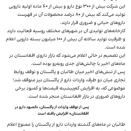
این شرکت بیش از ۳۰۰ نوع دارو و بیش از ۶۰ ماده اولیه دارویی
تولید می‌کند که بیش از ۸۰ درصد محصولات آن در فهرست
داروهای حیاتی و ضروری قرار دارند.
کارخانه‌های تولیدی آن در شهرهای مختلف روسیه فعالیت دارند
و ظرفیت تولید سالانه آن بیش از ۱۰۰ میلیون بسته دارویی اعلام
شده است.
این تصمیم در حالی اعلام می‌شود که بازار داروی افغانستان در
ماه‌های اخیر با چالش‌های جدی روبه‌رو بوده است.
پس از تنش‌های اخیر میان طالبان و پاکستان و توقف روابط
تجاری میان دو طرف، واردات دارو از پاکستان نیز متوقف شد؛
موضوعی که، به افزایش کم‌پیشینه قیمت‌ها و کمبود برخی
داروهای ضروری در بازار افغانستان منجر شده است.
پس از توقف واردات از پاکستان، «کمبود دارو در
افغانستان» افزایش یافته است
طالبان در ماه‌های گذشته واردات دارو از پاکستان را ممنوع اعلام