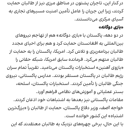
در کنار این، تاجران پشتون در مناطق مرزی نیز از طالبان حمایت
کردند، زیرا این جریان را عامل تأمین امنیت مسیرهای تجاری به
آسیای مرکزی می‌دانستند.
«بازی دوگانه»
در دو دهه، پاکستان با «بازی دوگانه» هم از تهاجم نیروهای
بین‌المللی به افغانستان حمایت کرد و هم برای احیای مجدد
طالبان برنامه‌ریزی و تلاش کرد. امریکا، پاکستان را به حمایت از
طالبان متهم می‌کرد. فرمانده سابق امریکا، شبکه حقانی را
«بازوی آهنین» استخبارات پاکستان می‌نامید. تقریباً تمام سران
رژیم طالبان در پاکستان مستقر بودند. مدارس پاکستانی، نیروی
جنگی طالبان را تأمین کردند. استخبارات پاکستان، اسلحه،
بستر عملیاتی و آموزش‌های نظامی فراهم آورد.
مقامات پاکستانی نیز بعدها به اشتباهات خود اذعان کردند.
خواجه آصف، وزیر دفاع پاکستان، حمایت از طالبان را «بزرگ‌ترین
اشتباه» این کشور خوانده است.
با این حال، برخی چهره‌های نزدیک به طالبان معتقدند که این