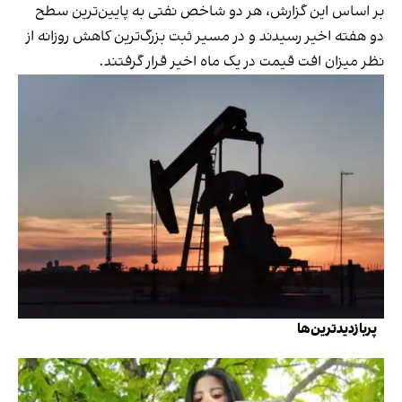
بر اساس این گزارش، هر دو شاخص نفتی به پایین‌ترین سطح
دو هفته اخیر رسیدند و در مسیر ثبت بزرگ‌ترین کاهش روزانه از
نظر میزان افت قیمت در یک ماه اخیر قرار گرفتند.
پربازدیدترین‌ها