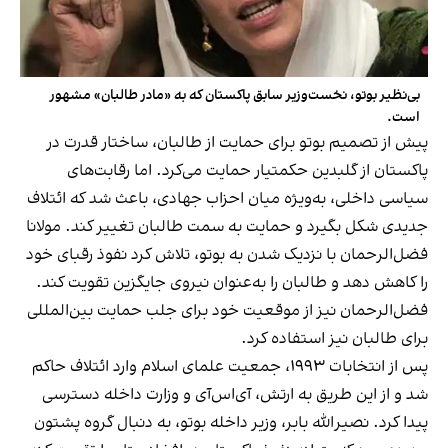
بی‌نظیر بوتو، نخست‌وزیر سابق پاکستان که به «مادر طالبان» مشهور
است.
پیش از تصمیم بوتو برای حمایت از طالبان، ساختار قدرت در
پاکستان از گلبدین حکمتیار حمایت می‌کرد. اما رقابت‌های
سیاسی داخلی، به‌ویژه میان احزاب جهادی، باعث شد که ائتلاف
جدیدی شکل بگیرد و حمایت به سمت طالبان تغییر کند. مولانا
فضل‌الرحمان با نزدیک شدن به بوتو، تلاش کرد نفوذ رقبای خود
را کاهش دهد و طالبان را به‌عنوان نیروی جایگزین تقویت کند.
فضل‌الرحمان نیز از موقعیت خود برای جلب حمایت بین‌المللی
برای طالبان نیز استفاده کرد.
پس از انتخابات ۱۹۹۳، جمعیت علمای اسلام وارد ائتلاف حاکم
شد و از این طریق به ارتش، آی‌اس‌آی و وزارت داخله دسترسی
پیدا کرد. نصیرالله بابر، وزیر داخله بوتو، به دنبال گروه پشتون