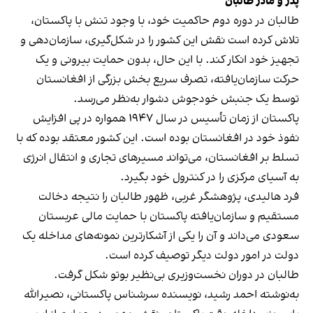
پدر و مادر طالبان
طالبان در دوره دوم حاکمیت خود، با وجود تنش با پاکستان،
تلاش کرده است نقش این کشور را در شکل‌گیری، سازمان‌دهی و
تجهیز خود انکار کند. با این حال، بدون حمایت بیرونی و یک
حرکت سازمان‌یافته، تصرف سریع بخش بزرگی از افغانستان
توسط یک جنبش خودجوش دشوار به‌نظر می‌رسد.
پاکستان از زمان تأسیس در سال ۱۹۴۷ همواره در پی افزایش
نفوذ خود در افغانستان بوده است. این کشور معتقد بوده که با
تسلط بر افغانستان، می‌تواند مسیرهای تجاری و انتقال انرژی
به آسیای مرکزی را در کنترول خود بگیرد.
فرد هالیدی، پژوهشگر غربی، ظهور طالبان را نتیجه دخالت
مستقیم و سازمان‌یافته پاکستان با حمایت مالی عربستان
سعودی می‌داند و آن را یکی از آشکارترین نمونه‌های مداخله یک
دولت در امور دولت دیگر توصیف کرده است.
طالبان در دوران نخست‌وزیری بی‌نظیر بوتو شکل گرفت.
به‌نوشته احمد رشید، نویسنده سرشناس پاکستانی، نصیرالله