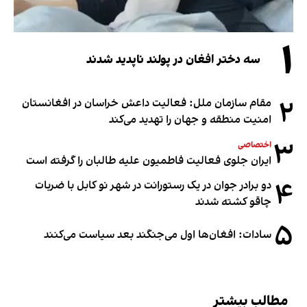
۱
سه دختر افغان در پولند ناپدید شدند
۲
مقام سازمان ملل: فعالیت داعش خراسان در افغانستان
امنیت منطقه و جهان را تهدید می‌کند
۳
اختصاصی
ایران جلوی فعالیت فاطمیون علیه طالبان را گرفته است
۴
دو برادر جوان در یک رستورانت در شهر نو کابل با ضربات
چاقو کشته شدند
۵
سادات: افغان‌ها اول می‌جنگند بعد سیاست می‌کنند
مطالب بیشتر