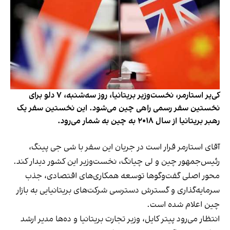
کی‌یر استارمر، نخست‌وزیر بریتانیا، روز سه‌شنبه، ۷ دلو برای
نخستین سفر رسمی راهی چین می‌شود. این نخستین سفر یک
رهبر بریتانیا از سال ۲۰۱۸ به چین به شمار می‌رود.
آقای استارمر قرار است در جریان این سفر با شی جی پینگ،
رئیس‌جمهور چین و لی چیانگ، نخست‌وزیر این کشور دیدار کند.
محور اصلی گفت‌وگوها توسعه همکاری‌های اقتصادی، جذب
سرمایه‌گذاری و گسترش دسترسی شرکت‌های بریتانیایی به بازار
چین اعلام شده است.
انتظار می‌رود پیتر کایل، وزیر تجارت بریتانیا و ده‌ها مدیر ارشد