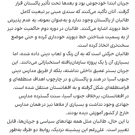
جریان ابتدا خودجوش بود و بعدها تحت تأثیر پاکستان قرار
گرفت. آنان تأکید می‌کنند که سندی مبنی بر تبعیت کامل
طالبان از پاکستان وجود ندارد و به‌عنوان نمونه، به عدم پذیرش
خط دیورند اشاره می‌کنند. طالبان در دوره دوم حاکمیت خود نیز
از به رسمیت شناختن خط دیورند خودداری کرده و حتی موضع
سخت‌تری اتخاذ کرده است.
طالبان حرکتی است که به آن رنگ و لعاب دینی داده شده، اما
بسیاری آن را یک پروژه سازمان‌یافته استخباراتی می‌دانند. این
جریان بستر عمیق داخلی نداشته، بلکه از طریق مدارس دینی
جنوب آسیا در هند و پاکستان و در چارچوب اهداف منطقه‌ای و
فرامنطقه‌ای شکل گرفته و به افغانستان منتقل شده است.
در افغانستان، برخلاف جنوب آسیا، سنت گسترده مدارس
جهادی وجود نداشت و بسیاری از ملاها نیز در همان مدارس
خارج از کشور آموزش دیده بودند.
با این حال، طالبان مثل همه نهادهای سیاسی و جریان‌ها، قابل
تغییر است. علی‌رغم این پیشینه نزدیک، روابط دو طرف به‌طور