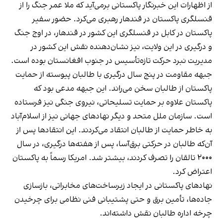
از اظهارات این خبرنگار پاکستانی برمی‌آید که ملا عمر جنگ را از
قنسلگری پاکستان در قندهار رهبری می‌کرد. حضور سفیر
پاکستان در کابل در قنسلگری این کشور در قندهار، در اوج جنگ
و درگیری در این ولایت، نیز نشان‌دهنده نقش این کشور در
مدیریت نبرد حرکت تازه‌تأسیس در جنوب افغانستان بوده است.
جبهه مقاومت در پنج سال درگیری با طالبان پیوسته از حمایت
پاکستان از طالبان سخن می‌راند. این جبهه مدعی بود که
پاکستان علاوه بر حمایت تسلیحاتی، نیروی جنگی نیز فرستاده
است. سازمان ملل متحد و دیگر نهادهای جهانی نیز از اسلام‌آباد
به خاطر حمایت از طالبان انتقاد می‌کردند. این انتقادها پس از
آن‌که طالبان در حرکتی برق‌آسا، پس از هفته‌ها درگیری، در سال
۲۰۰۰ تالقان را تصرف کردند، بیشتر شد. امریکا رسماً به پاکستان
اعتراض کرد.
نهادهای پاکستانی در ایجاد زیرساخت‌های مخابراتی، بازسازی
جاده‌ها، تأمین برق و حتی پشتیبانی فنی نظامی برای چرخیدن
چرخه اداره طالبان نقش داشته‌اند.