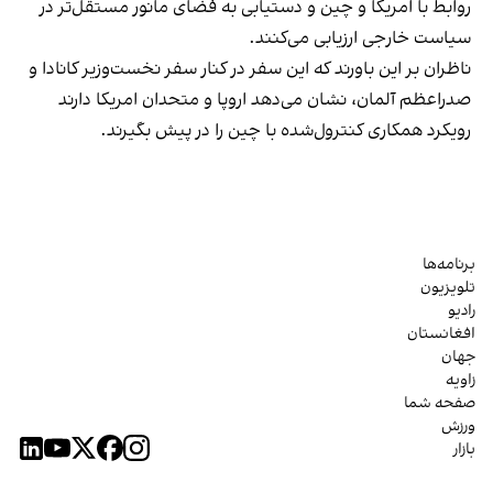
روابط با امریکا و چین و دستیابی به فضای مانور مستقل‌تر در
سیاست خارجی ارزیابی می‌کنند.
ناظران بر این باورند که این سفر در کنار سفر نخست‌وزیر کانادا و
صدراعظم آلمان، نشان می‌دهد اروپا و متحدان امریکا دارند
رویکرد همکاری کنترول‌شده با چین را در پیش بگیرند.
برنامه‌ها
تلویزیون
رادیو
افغانستان
جهان
زاویه
صفحه شما
ورزش
بازار