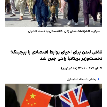
سرکوب اعتراضات مدنی زنان افغانستان به دست طالبان
تلاش لندن برای احیای روابط اقتصادی با بیجینگ؛
نخست‌وزیر بریتانیا راهی چین شد
۷ دلو ۱۴۰۴، ۱۲:۰۹ (‎+۰ گرینویچ)
پخش نسخه شنیداری