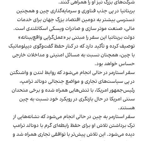
شرکت‌های بزرگ نیز او را همراهی کنند.
بریتانیا در پی جذب فناوری و سرمایه‌گذاری چین و همچنین
دسترسی بیشتر به دومین اقتصاد بزرگ جهان برای خدمات
مالی، صنعت موتر سازی و صادرات ویسکی اسکاتلندی است.
دولت بریتانیا این سفر را مبتنی بر «عمل‌گرایی واقع‌بینانه»
توصیف کرده و تأکید دارد که در کنار حفظ گفت‌وگوی دیپلوماتیک
با چین، همچنان نسبت به مسائل امنیتی و مداخلات خارجی
حساس خواهد بود.
سفر استارمر در حالی انجام می‌شود که روابط لندن و واشنگتن
در پی سیاست‌های تجاری و مواضع جنجالی دونالد ترامپ،
رئیس‌جمهور امریکا، با تنش‌هایی همراه شده و برخی متحدان
سنتی امریکا در حال بازنگری در رویکرد خود نسبت به چین
هستند.
سفر استارمر به چین در حالی انجام می‌شود که نشانه‌هایی از
ترک برداشتن تلاش او برای حفظ رابطه‌ای گرم با دونالد ترامپ
دیده می‌شود. این تلاش پیش‌تر با توافقی تجاری همراه شد و