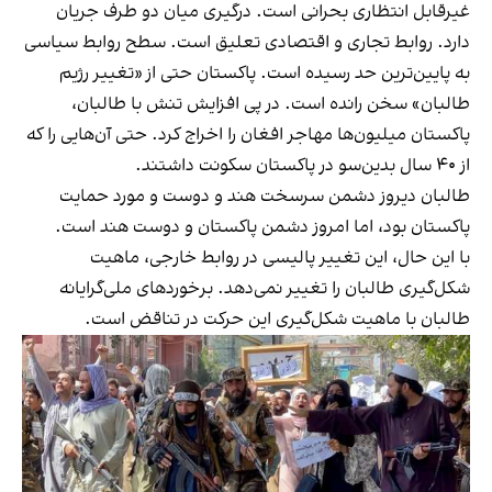
غیرقابل انتظاری بحرانی است. درگیری میان دو طرف جریان
دارد. روابط تجاری و اقتصادی تعلیق است. سطح روابط سیاسی
به پایین‌ترین حد رسیده است. پاکستان حتی از «تغییر رژیم
طالبان» سخن رانده است. در پی افزایش تنش با طالبان،
پاکستان میلیون‌ها مهاجر افغان را اخراج کرد. حتی آن‌هایی‌ را که
از ۴۰ سال بدین‌سو در پاکستان سکونت داشتند.
طالبان دیروز دشمن سرسخت هند و دوست و مورد حمایت
پاکستان بود، اما امروز دشمن پاکستان و دوست هند است.
با این حال، این تغییر پالیسی در روابط خارجی، ماهیت
شکل‌گیری طالبان را تغییر نمی‌دهد. برخوردهای ملی‌گرایانه
طالبان با ماهیت شکل‌گیری این حرکت در تناقض است.