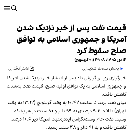
قیمت نفت پس از خبر نزدیک شدن
آمریکا و جمهوری اسلامی به توافق
صلح سقوط کرد
۱۶ ثور ۱۴۰۵، ۱۳:۰۸ (‎+۱ گرینویچ)
پخش نسخه شنیداری
اشتراک‌گذاری
خبرگزاری رویترز گزارش داد پس از انتشار خبر نزدیک شدن امریکا
و جمهوری اسلامی به یک توافق اولیه صلح، قیمت نفت به‌شدت
کاهش یافت.
بهای نفت برنت تا ساعت ۱۰:۴۲ به وقت گرینویچ (۱۳:۱۲ به وقت
تهران) با افت ۹.۲ درصدی به ۹۹ دالر و ۸۰ سنت در هر بشکه
رسید. نفت خام وست‌تگزاس اینترمدیت امریکا نیز ۱۰.۶ درصد
کاهش یافت و به ۹۱ دالر و ۴۸ سنت رسید.