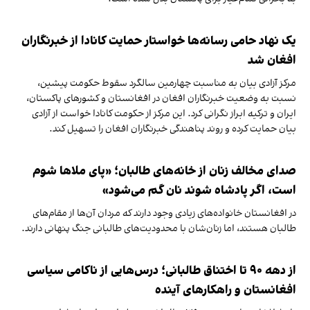
یک نهاد حامی رسانه‌ها خواستار حمایت کانادا از خبرنگاران
افغان شد
مرکز آزادی بیان به مناسبت چهارمین سالگرد سقوط حکومت پیشین،
نسبت به وضعیت خبرنگاران افغان در افغانستان و کشورهای پاکستان،
ایران و ترکیه ابراز نگرانی کرد. این مرکز از حکومت کانادا خواست از آزادی
بیان حمایت کرده و روند پناهندگی خبرنگاران افغان را تسهیل کند.
صدای مخالف زنان از خانه‌های طالبان؛ «پای ملاها شوم
است، اگر پادشاه شوند نان گم می‌شود»
در افغانستان خانواده‌های زیادی وجود دارند که مردان آن‌ها از مقام‌های
طالبان هستند، اما زنان‌شان با محدودیت‌های طالبانی جنگ پنهانی دارند.
از دهه ۹۰ تا اختناق طالبانی؛ درس‌هایی از ناکامی سیاسی
افغانستان و راهکارهای آینده