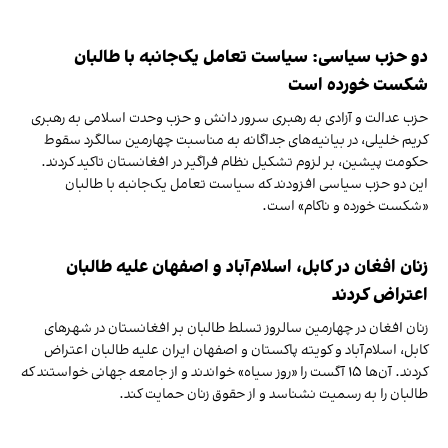
دو حزب سیاسی: سیاست تعامل یک‌جانبه با طالبان
شکست‌ خورده است
حزب عدالت و آزادی به رهبری سرور دانش و حزب وحدت اسلامی به رهبری
کریم خلیلی، در بیانیه‌های جداگانه به مناسبت چهارمین سالگرد سقوط
حکومت پیشین، بر لزوم تشکیل نظام فراگیر در افغانستان تاکید کردند.
این دو حزب سیاسی افزودند که سیاست تعامل یک‌جانبه با طالبان
«شکست‌ خورده و ناکام» است.
زنان افغان در کابل، اسلام‌آباد و اصفهان علیه طالبان
اعتراض کردند
زنان افغان در چهارمین سالروز تسلط طالبان بر افغانستان در شهرهای
کابل، اسلام‌آباد و کویته پاکستان و اصفهان ایران علیه طالبان اعتراض
کردند. آن‌ها ۱۵ آگست را «روز سیاه» خواندند و از جامعه جهانی خواستند که
طالبان را به رسمیت نشناسد و از حقوق زنان حمایت کند.